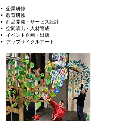
企業研修
教育研修
商品開発・サービス設計
空間演出・人材育成
イベント企画・出店
​アップサイクルアート