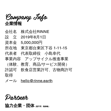
Company Info
​企業情報
会社名 株式会社RINNE
設 立 2019年8月1日
資本金 5,000,000円
所在地 東京都台東区下谷 1-11-15
代表者 代表取締役 小島幸代
事業内容 アップサイクル推進事業
（体験、教育、商品/サービス開発）
許認可 飲食店営業許可、古物商許可
取得
メール
hello@rinne.earth
Partner
協力企業・団体
（順不同・敬称略）