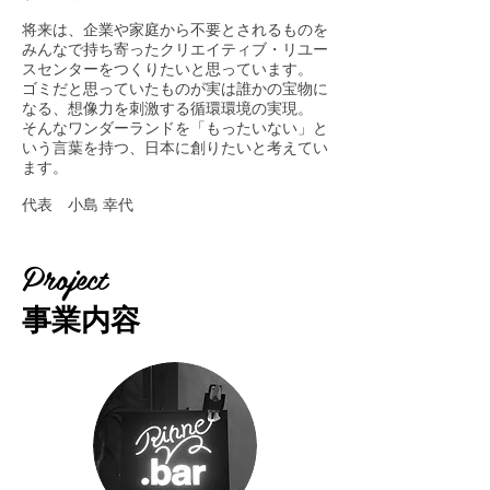
将来は、企業や家庭から不要とされるものを
みんなで持ち寄ったクリエイティブ・リユー
スセンターをつくりたいと思っています。
ゴミだと思っていたものが実は誰かの宝物に
なる、想像力を刺激する循環環境の実現。
そんなワンダーランドを「もったいない」と
いう言葉を持つ、日本に創りたいと考えてい
ます。
​代表 小島 幸代
Project
事業内容