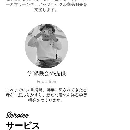
ーとマッチング。アップサイクル商品開発を
支援します。
学習機会の提供
Education
これまでの大量消費、廃棄に流されてきた思
考を一度ふりかえり、新たな着想を得る学習
機会をつくります。
Service
サービス