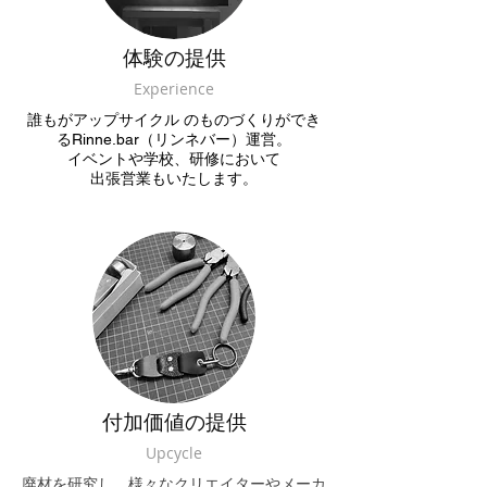
体験の提供
Experience
誰もがアップサイクル のものづくりができ
るRinne.bar（リンネバー）運営。
イベントや学校、研修において
出張営業もいたします。
付加価値の提供
Upcycle
廃材を研究し、様々なクリエイターやメーカ