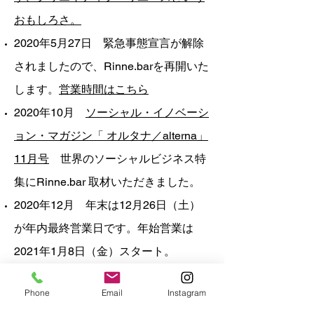
おもしろさ。
2020年5月27日 緊急事態宣言が解除
されましたので、Rinne.barを再開いた
します。
営業時間はこちら
2020年10月
ソーシャル・イノベーシ
ョン・マガジン「 オルタナ／alterna」
11月号
世界のソーシャルビジネス特
集にRinne.bar 取材いただきました。
2020年12月 年末は12月26日（土）
が年内最終営業日です。年始営業は
2021年1月8日（金）スタート。
サービスについて
Phone
Email
Instagram
新着情報