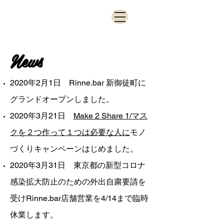
News
2020年2月1日 Rinne.bar 新御徒町に
グランドオープンしました。
2020年3月21日
Make 2 Share 1/マス
クを２つ作って１つは必要な人に
モノ
づくりキャンペーンはじめました。
2020年3月31日 東京都の新型コロナ
感染拡大防止のための外出自粛要請を
受けRinne.bar店舗営業を4/14まで臨時
休業します。